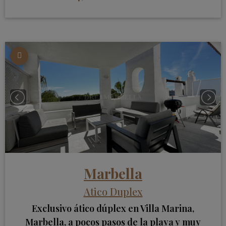
Marbella
Atico Duplex
Exclusivo ático dúplex en Villa Marina,
Marbella, a pocos pasos de la playa y muy