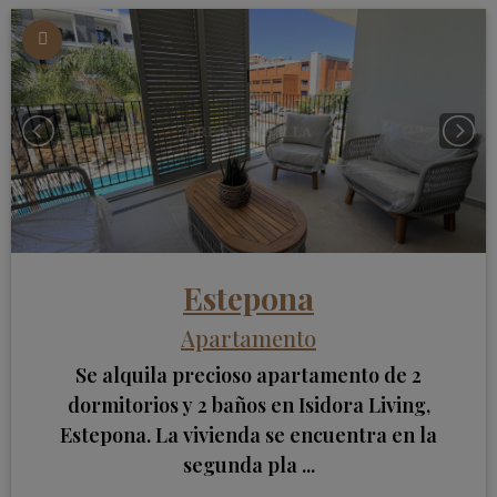
Estepona
Apartamento
Se alquila precioso apartamento de 2
dormitorios y 2 baños en Isidora Living,
Estepona. La vivienda se encuentra en la
segunda pla ...