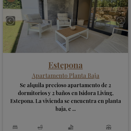
Estepona
Apartamento Planta Baja
Se alquila precioso apartamento de 2
dormitorios y 2 baños en Isidora Living,
Estepona. La vivienda se encuentra en planta
baja, e ...