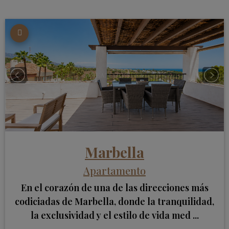
Marbella
Apartamento
En el corazón de una de las direcciones más
codiciadas de Marbella, donde la tranquilidad,
la exclusividad y el estilo de vida med ...